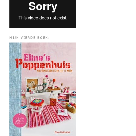
MIJN VIERDE BOEK: