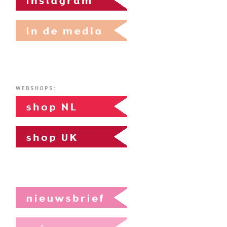
WEBSHOPS: