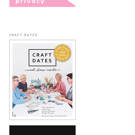
CRAFT DATES