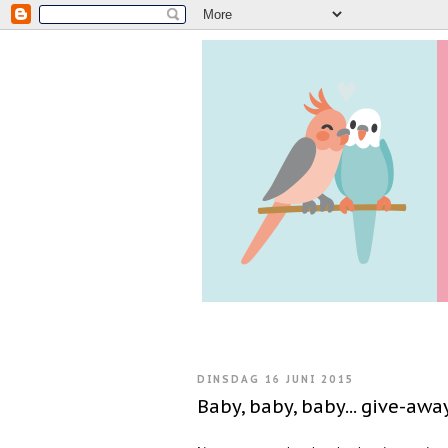
DINSDAG 16 JUNI 2015
Baby, baby, baby... give-awa