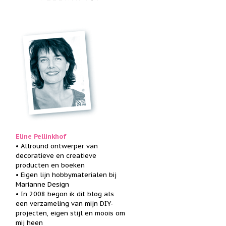
Eline Pellinkhof
• Allround ontwerper van
decoratieve en creatieve
producten en boeken
• Eigen lijn hobbymaterialen bij
Marianne Design
• In 2008 begon ik dit blog als
een verzameling van mijn DIY-
projecten, eigen stijl en moois om
mij heen