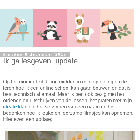
dinsdag 8 december 2015
Ik ga lesgeven, update
Op het moment zit ik nog midden in mijn opleiding om te
leren hoe ik een online school kan gaan bouwen en dat is
best technisch allemaal. Maar ik ben ook bezig met het
ordenen en uitschrijven van de lessen, het praten met mijn
ideale klanten
, het verzinnen van een naam en het
bedenken hoe ik leuke en leerzame filmpjes kan opnemen.
Hier even een update;