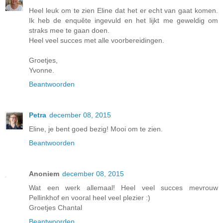
Heel leuk om te zien Eline dat het er echt van gaat komen.
Ik heb de enquête ingevuld en het lijkt me geweldig om
straks mee te gaan doen.
Heel veel succes met alle voorbereidingen.
Groetjes,
Yvonne.
Beantwoorden
Petra
december 08, 2015
Eline, je bent goed bezig! Mooi om te zien.
Beantwoorden
Anoniem
december 08, 2015
Wat een werk allemaal! Heel veel succes mevrouw
Pellinkhof en vooral heel veel plezier :)
Groetjes Chantal
Beantwoorden