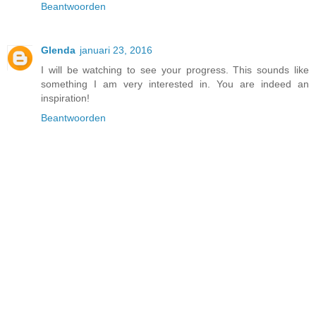
Beantwoorden
Glenda
januari 23, 2016
I will be watching to see your progress. This sounds like
something I am very interested in. You are indeed an
inspiration!
Beantwoorden