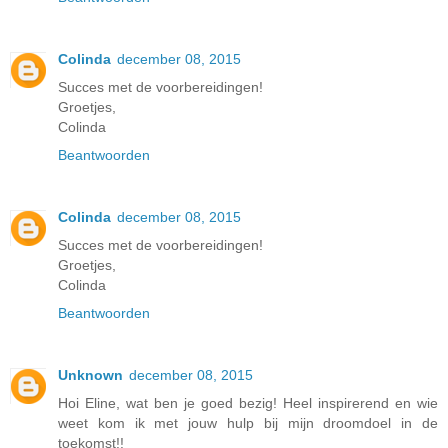
Colinda
december 08, 2015
Succes met de voorbereidingen!
Groetjes,
Colinda
Beantwoorden
Colinda
december 08, 2015
Succes met de voorbereidingen!
Groetjes,
Colinda
Beantwoorden
Unknown
december 08, 2015
Hoi Eline, wat ben je goed bezig! Heel inspirerend en wie
weet kom ik met jouw hulp bij mijn droomdoel in de
toekomst!!