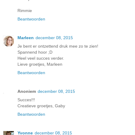
Rimmie
Beantwoorden
Marleen
december 08, 2015
Je bent er ontzettend druk mee zo te zien!
Spannend hoor ;D
Heel veel succes verder.
Lieve groetjes, Marleen
Beantwoorden
Anoniem
december 08, 2015
Succes!!!
Creatieve groetjes, Gaby
Beantwoorden
Yvonne
december 08, 2015