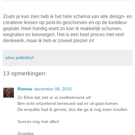
Zoals je kan zien heb ik het hele schema van alle design- en
creatieve lessen op post-its geschreven en op de kastdeur
geplakt. Heel handig want zo kan ik makkelijk schuiven,
weghalen en toevoegen. Het is een heel proces met veel
denkwerk, maar ik heb er zoveel plezier in!
eline pellinkhof
13 opmerkingen:
Rimmie
december 08, 2015
Zo Eline dat ziet er al veelbelovend uit!
Ben echt ontzettend benieuwd wat er uit gaat komen.
De enquête had ik gemist, dus die ga ik nog even invullen.
Succes nog met alles!
Groetjes