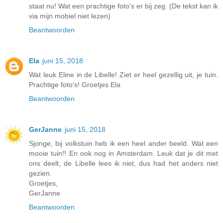
staat nu! Wat een prachtige foto's er bij zeg. (De tekst kan ik
via mijn mobiel niet lezen)
Beantwoorden
Ela
juni 15, 2018
Wat leuk Eline in de Libelle! Ziet er heel gezellig uit, je tuin.
Prachtige foto's! Groetjes Ela
Beantwoorden
GerJanne
juni 15, 2018
Sjonge, bij volkstuin heb ik een heel ander beeld. Wat een
mooie tuin!! En ook nog in Amsterdam. Leuk dat je dit met
ons deelt, de Libelle lees ik niet, dus had het anders niet
gezien.
Groetjes,
GerJanne
Beantwoorden