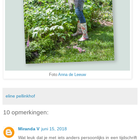
Foto
Anna de Leeuw
eline pellinkhof
10 opmerkingen:
Miranda V
juni 15, 2018
Wat leuk dat je met iets anders persoonlijks in een tijdschrift