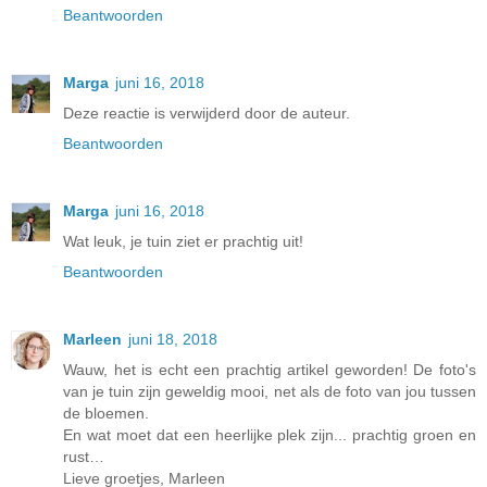
Beantwoorden
Marga
juni 16, 2018
Deze reactie is verwijderd door de auteur.
Beantwoorden
Marga
juni 16, 2018
Wat leuk, je tuin ziet er prachtig uit!
Beantwoorden
Marleen
juni 18, 2018
Wauw, het is echt een prachtig artikel geworden! De foto's
van je tuin zijn geweldig mooi, net als de foto van jou tussen
de bloemen.
En wat moet dat een heerlijke plek zijn... prachtig groen en
rust…
Lieve groetjes, Marleen