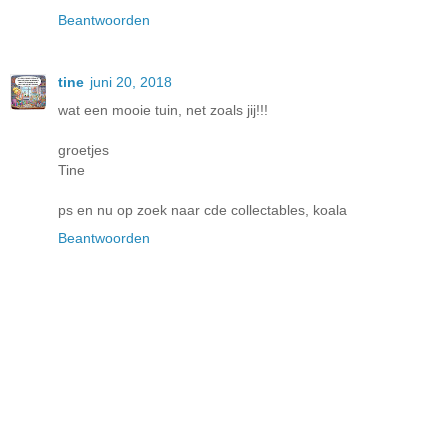
Beantwoorden
tine
juni 20, 2018
wat een mooie tuin, net zoals jij!!!
groetjes
Tine
ps en nu op zoek naar cde collectables, koala
Beantwoorden